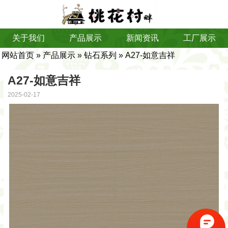
关于我们
产品展示
新闻资讯
工厂展示
网站首页
»
产品展示
»
钻石系列
» A27-如意吉祥
A27-如意吉祥
2025-02-17