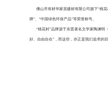
佛山市有材华家居建材有限公司旗下“桃花村
牌”、“中国绿色环保产品”等荣誉称号。
“桃花村”品牌源于东晋著名文学家陶渊明
好、自由自在”，而这些，亦正是我们追求的