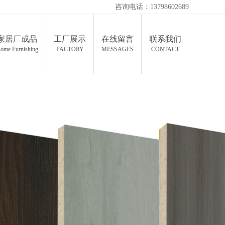
咨询电话：13798602689
家居厂成品
工厂展示
在线留言
联系我们
ome Furnishing
FACTORY
MESSAGES
CONTACT