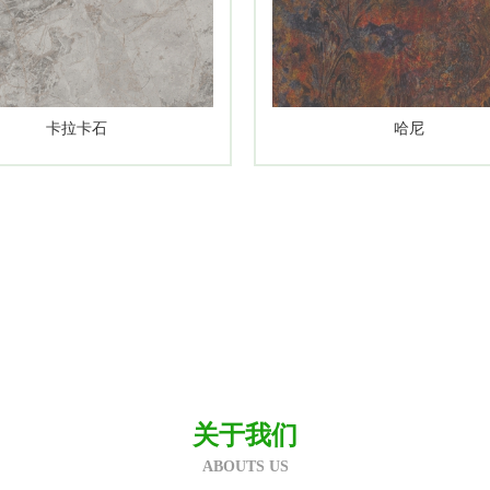
卡拉卡石
哈尼
关于我们
ABOUTS US