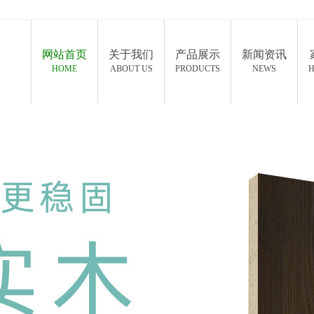
网站首页
关于我们
产品展示
新闻资讯
HOME
ABOUT US
PRODUCTS
NEWS
H