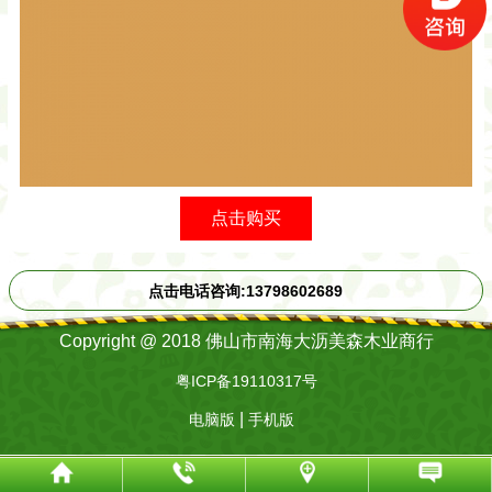
点击购买
点击电话咨询:13798602689
Copyright @ 2018 佛山市南海大沥美森木业商行
粤ICP备19110317号
|
电脑版
手机版